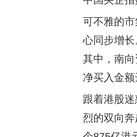
可不雅的市
心同步增长
其中，南向
净买入金额达
跟着港股迷
烈的双向奔
个875亿