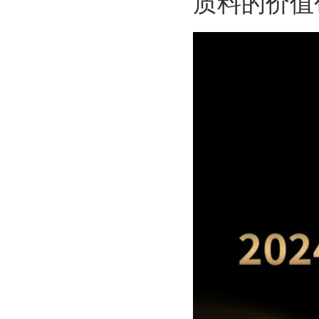
质料的价值