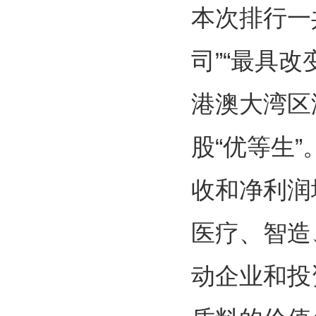
本次排行一
司”“最具改
港澳大湾区
股“优等生
收和净利润
医疗、智造
动企业和投