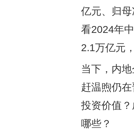
亿元、归母净
看2024
2.1万亿
当下，内地
赶温煦仍在
投资价值？
哪些？