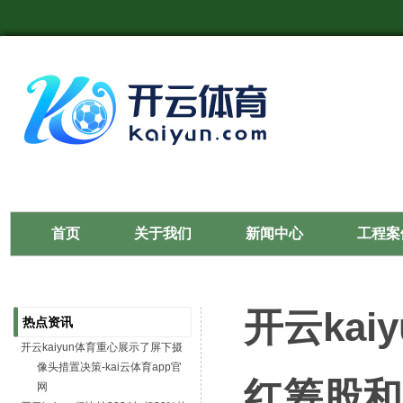
首页
关于我们
新闻中心
工程案
开云ka
热点资讯
开云kaiyun体育重心展示了屏下摄
像头措置决策-kai云体育app官
红筹股和
网