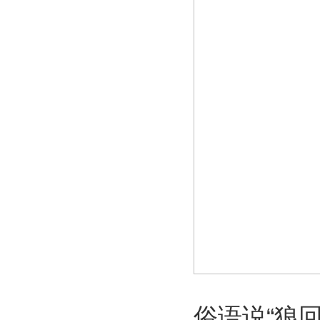
俗语说“狼