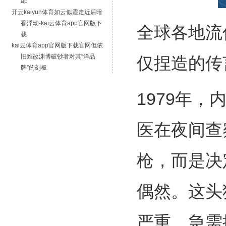
ap
开云kaiyun体育如云似霞走近后暗
香浮动-kai云体育app官网版下
全球各地流
载
kai云体育app官网版下载官网但依
旧难改渊博破钞者对其“洋品
仅捏造的传
牌”的刻板
1979年
医在夜间查
枪，而是决
偶然。这头
严重，急需