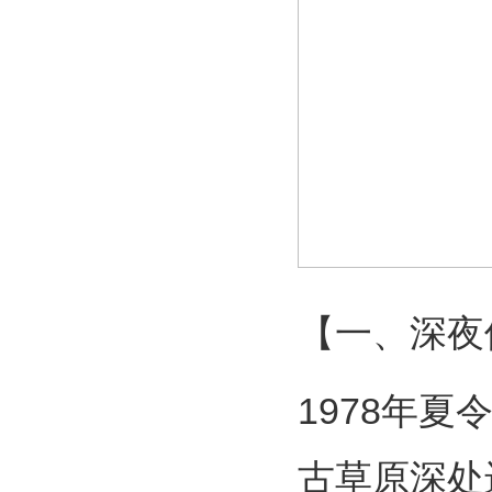
【一、深夜
1978年
古草原深处