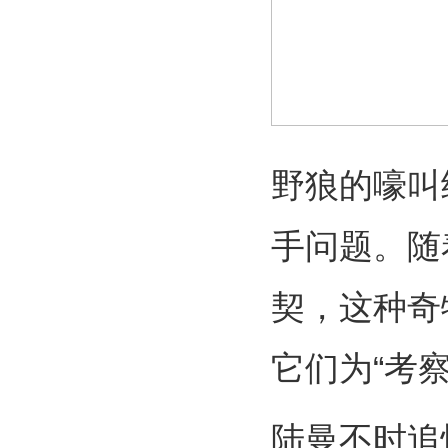
野狼的嚎叫
手问题。随
契，这种奇
它们为“考察
陆曼不时追