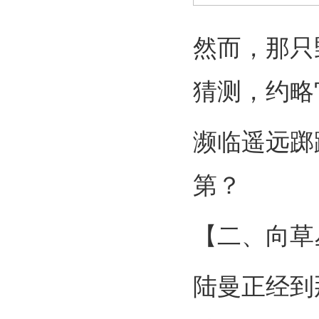
然而，那只
猜测，约略
濒临遥远踯
第？
【二、向草
陆曼正经到