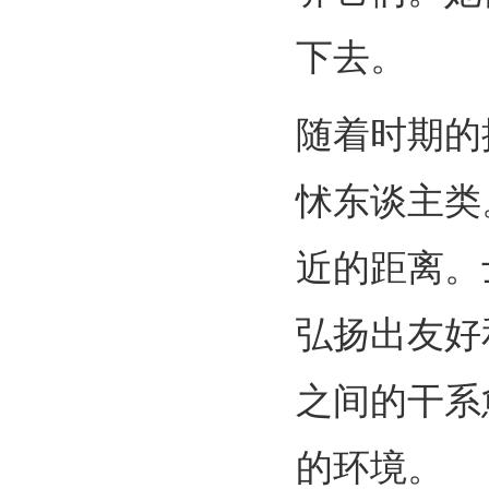
下去。
随着时期的
怵东谈主类
近的距离。
弘扬出友好
之间的干系
的环境。