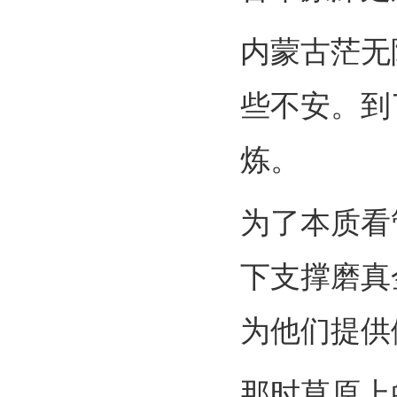
内蒙古茫无
些不安。到
炼。
为了本质看
下支撑磨真
为他们提供
那时草原上