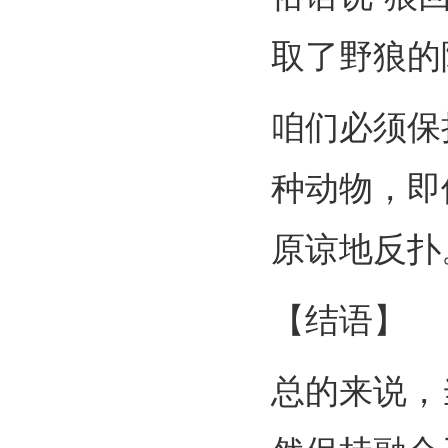
取了野狼的
咱们必须保
种动物，即
原谅地反扑
【结语】
总的来说，