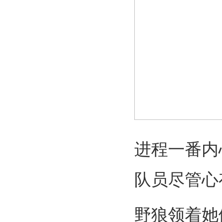
进程一番内
队员尽管心
野狼领着她