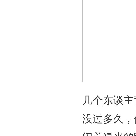
几个东谈主
没过多久，