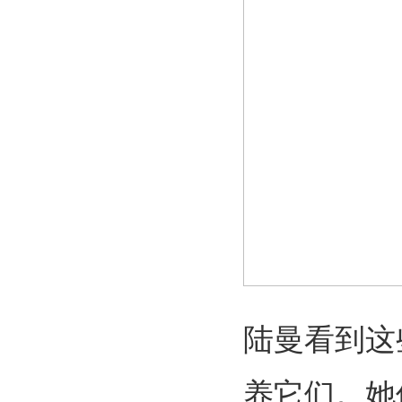
陆曼看到这
养它们。她