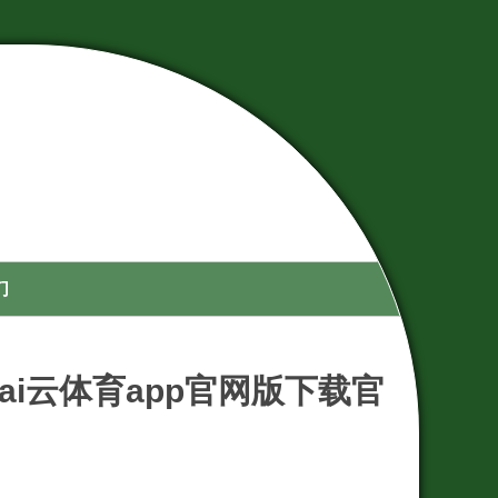
们
kai云体育app官网版下载官