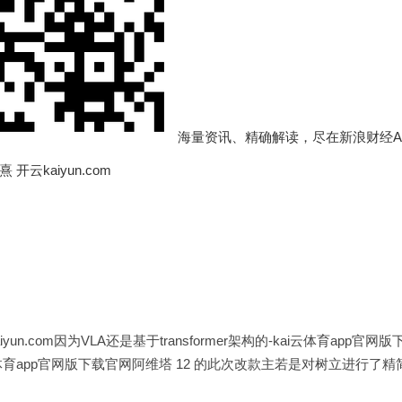
海量资讯、精确解读，尽在新浪财经A
开云kaiyun.com
iyun.com因为VLA还是基于transformer架构的-kai云体育app官网
云体育app官网版下载官网阿维塔 12 的此次改款主若是对树立进行了精简