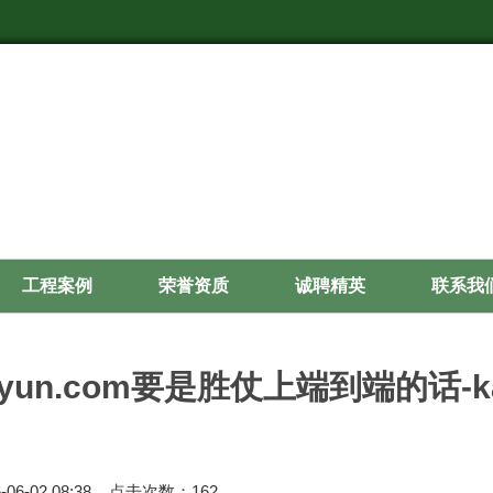
工程案例
荣誉资质
诚聘精英
联系我
iyun.com要是胜仗上端到端的话-
06-02 08:38 点击次数：162