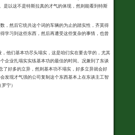
才气。是以这不是特斯拉真的才气的体现，然则能看到特斯
帧数，然后它统共这个词的车辆的为止的踏实性，齐莫得
莫得学习到这些东西，然后再遭受这些复杂的事情，也曾
，他们基本功尽头塌实，这是咱们实在要去学的，尤其
每个企业扎塌实实练基本功的最佳的时间。况兼到了东谈
作念了好多的立异，然则基本功不塌实，好多立异就会好
你会发现才气强的公司复制这个东西基本上在东谈主工智
（罗宁）