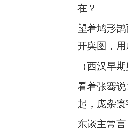
在？
望着鸠形鹄
开舆图，用
（西汉早期
看着张骞说
起，庞杂寰
东谈主常言