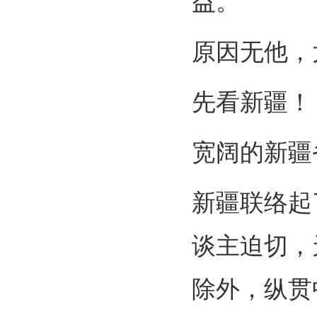
益。
原因无他，
先看新疆！
宽阔的新疆
新疆联络起
谈主迫切，
除外，纵贯