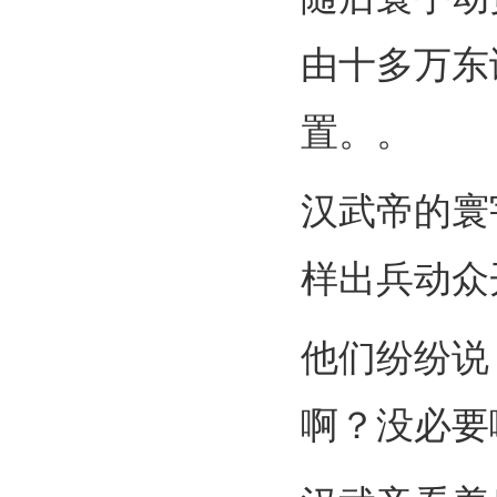
由十多万东
置。。
汉武帝的寰
样出兵动众
他们纷纷说
啊？没必要