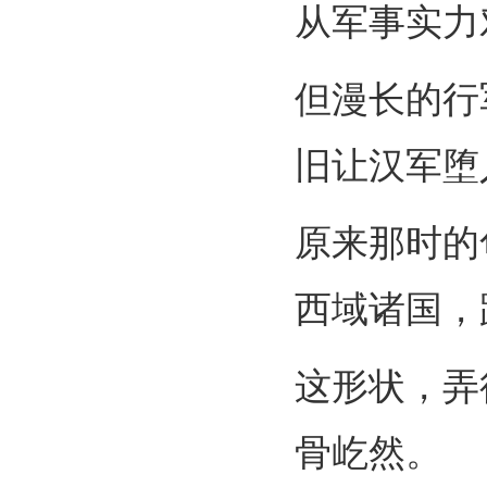
从军事实力
但漫长的行
旧让汉军堕
原来那时的
西域诸国，
这形状，弄
骨屹然。