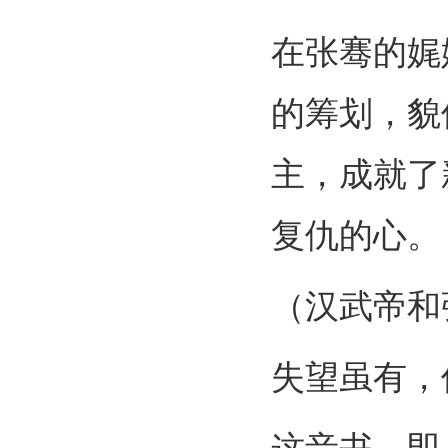
在张骞的娓
的筹划，貌
主，成就了
复仇的心。
（汉武帝和
失望虽有，