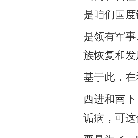
是咱们国度
是领有军事
族恢复和发
基于此，在
西进和南下
诟病，可这