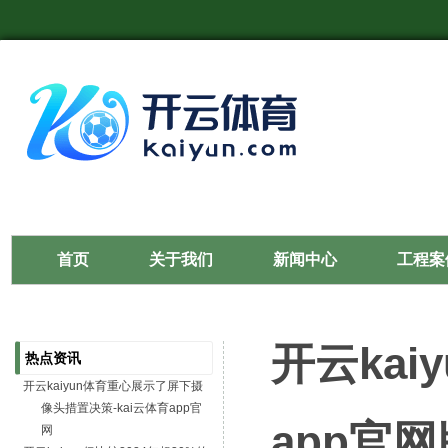
首页
关于我们
新闻中心
工程案
开云kai
热点资讯
开云kaiyun体育重心展示了屏下摄
像头措置决策-kai云体育app官
app官
网