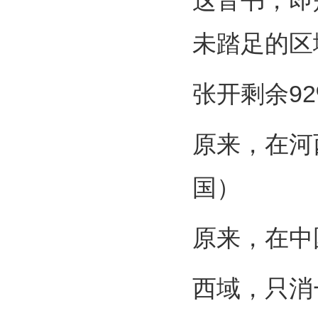
这音书，即
未踏足的区
张开剩余92
原来，在河
国）
原来，在中
西域，只消