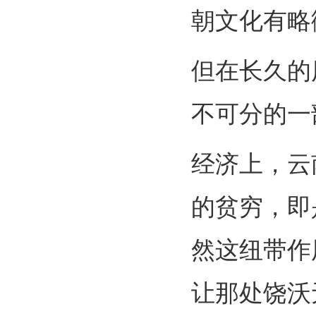
朝文化有略
但在长久的
不可分的一
经济上，云
的贫穷，即
然这纽带作
让那处饶沃