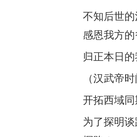
不知后世的
感恩我方的
归正本日的
（汉武帝时
开拓西域同
为了探明谈