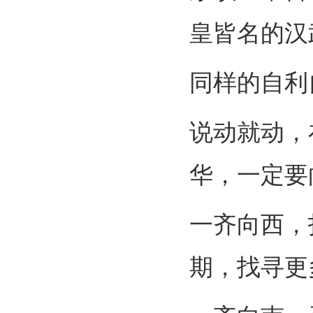
皇皆名的汉
同样的自利
说动就动，
华，一定要
一齐向西，
期，找寻更