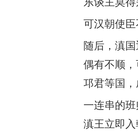
东谈主莫得
可汉朝使臣
随后，滇国
偶有不顺，
邛君等国，
一连串的班
滇王立即入