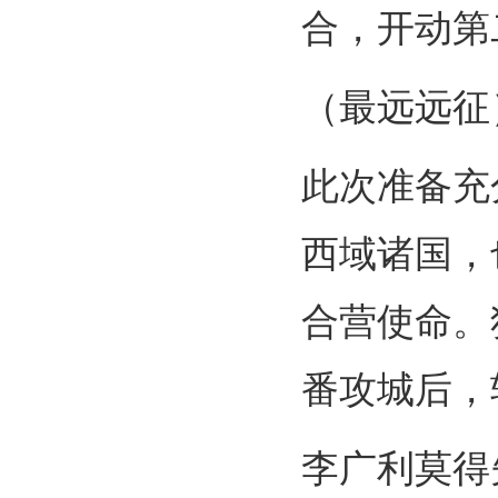
合，开动第
（最远远征
此次准备充
西域诸国，
合营使命。
番攻城后，
李广利莫得