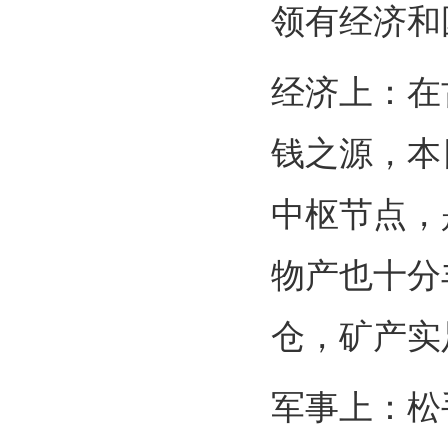
领有经济和
经济上：在
钱之源，本
中枢节点，
物产也十分
仓，矿产实
军事上：松