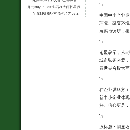
永远平均值的50%-kai云体育
\n
开云kaiyun.com影石在大师挥霍级
全景相机商场营收占比达 67.2
中国中小企业发
环境、融资环境
展实地调研，援
\n
阐显著示，从5
城市弘扬来看，
着世界合股大商
\n
在企业谋略方面
新中小企业体现
好、信心更足，6
\n
原标题：阐显著示