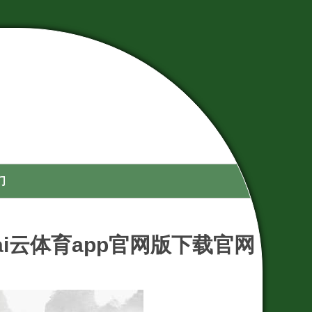
们
ai云体育app官网版下载官网