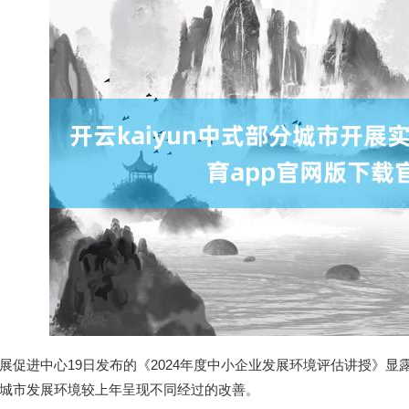
展促进中心19日发布的《2024年度中小企业发展环境评估讲授》显露开
城市发展环境较上年呈现不同经过的改善。