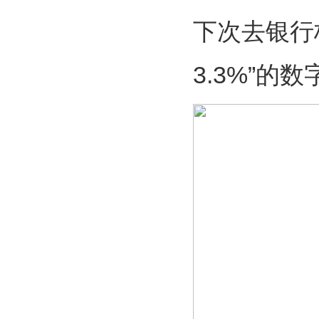
下次去银行
3.3%”