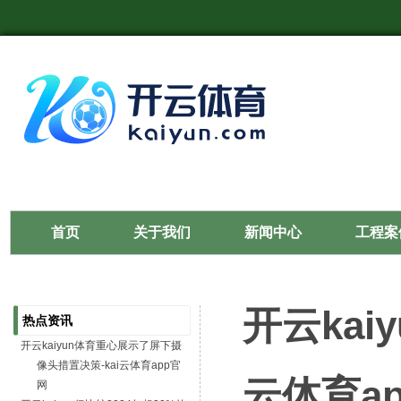
首页
关于我们
新闻中心
工程案
开云kai
热点资讯
开云kaiyun体育重心展示了屏下摄
像头措置决策-kai云体育app官
云体育a
网