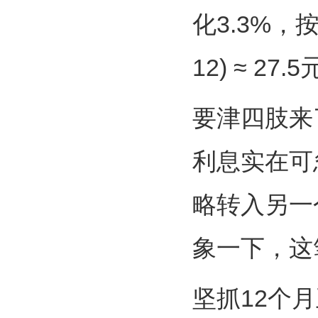
化3.3%，按
12) ≈ 27.
要津四肢来
利息实在可
略转入另一
象一下，这
坚抓12个