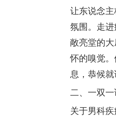
让东说念主
氛围。走进
敞亮堂的大
怀的嗅觉。
息，恭候就
二、一双一
关于男科疾