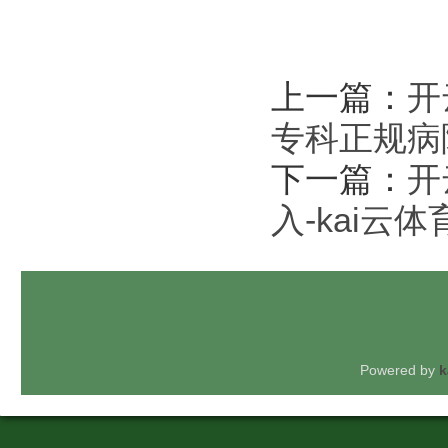
上一篇：
开
专科正规病院
下一篇：
开
入-kai云
Powered by